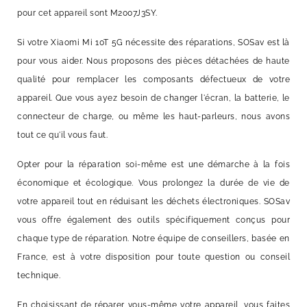
pour cet appareil sont M2007J3SY.
Si votre Xiaomi Mi 10T 5G nécessite des réparations, SOSav est là
pour vous aider. Nous proposons des pièces détachées de haute
qualité pour remplacer les composants défectueux de votre
appareil. Que vous ayez besoin de changer l'écran, la batterie, le
connecteur de charge, ou même les haut-parleurs, nous avons
tout ce qu'il vous faut.
Opter pour la réparation soi-même est une démarche à la fois
économique et écologique. Vous prolongez la durée de vie de
votre appareil tout en réduisant les déchets électroniques. SOSav
vous offre également des outils spécifiquement conçus pour
chaque type de réparation. Notre équipe de conseillers, basée en
France, est à votre disposition pour toute question ou conseil
technique.
En choisissant de réparer vous-même votre appareil, vous faites