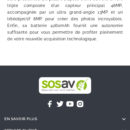
triple composée d’un capteur principal 48MP,
accompagnée par un ultra grand-angle 13MP et un
téléobjectif 8MP pour créer des photos incroyables.
Enfin, sa batterie 4260mAh fournit une autonomie
suffisante pour vous permettre de profiter pleinement
de votre nouvelle acquisition technologique.

EN SAVOIR PLUS