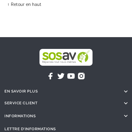
↑ Retour en haut

EN SAVOIR PLUS

SERVICE CLIENT

INFORMATIONS
LETTRE D'INFORMATIONS