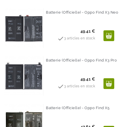
Batterie (Officielle) - Oppo Find X3 Neo
Prix
49.41 €

3 articles en stock
Batterie (Officielle) - Oppo Find X3 Pro
Prix
49.41 €

3 articles en stock
Batterie (Officielle) - Oppo Find X5
Prix
47.61 €