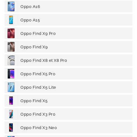
Oppo A16
Oppo A15
Oppo Find X9 Pro
Oppo Find X9
Oppo Find X8 et X8 Pro
Oppo Find X5 Pro
Oppo Find X5 Lite
Oppo Find X5
Oppo Find X3 Pro
Oppo Find X3 Neo