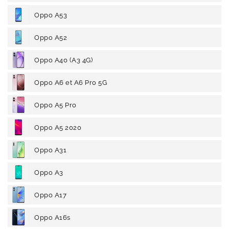
Oppo A53
Oppo A52
Oppo A40 (A3 4G)
Oppo A6 et A6 Pro 5G
Oppo A5 Pro
Oppo A5 2020
Oppo A31
Oppo A3
Oppo A17
Oppo A16s