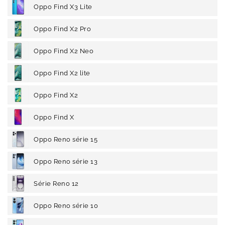
Oppo Find X3 Lite
Oppo Find X2 Pro
Oppo Find X2 Neo
Oppo Find X2 lite
Oppo Find X2
Oppo Find X
Oppo Reno série 15
Oppo Reno série 13
Série Reno 12
Oppo Reno série 10