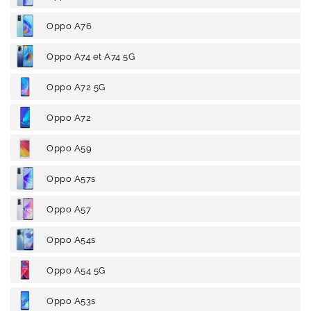
Oppo A76
Oppo A74 et A74 5G
Oppo A72 5G
Oppo A72
Oppo A59
Oppo A57s
Oppo A57
Oppo A54s
Oppo A54 5G
Oppo A53s