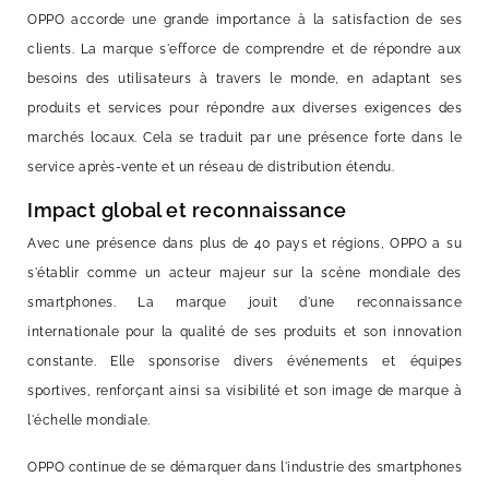
OPPO accorde une grande importance à la satisfaction de ses
clients. La marque s'efforce de comprendre et de répondre aux
besoins des utilisateurs à travers le monde, en adaptant ses
produits et services pour répondre aux diverses exigences des
marchés locaux. Cela se traduit par une présence forte dans le
service après-vente et un réseau de distribution étendu.
Impact global et reconnaissance
Avec une présence dans plus de 40 pays et régions, OPPO a su
s'établir comme un acteur majeur sur la scène mondiale des
smartphones. La marque jouit d'une reconnaissance
internationale pour la qualité de ses produits et son innovation
constante. Elle sponsorise divers événements et équipes
sportives, renforçant ainsi sa visibilité et son image de marque à
l'échelle mondiale.
OPPO continue de se démarquer dans l'industrie des smartphones