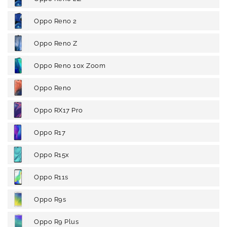
Oppo Reno 2
Oppo Reno Z
Oppo Reno 10x Zoom
Oppo Reno
Oppo RX17 Pro
Oppo R17
Oppo R15x
Oppo R11s
Oppo R9s
Oppo R9 Plus