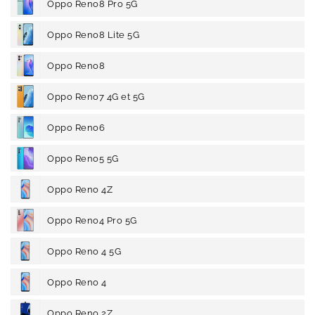
Oppo Reno8 Pro 5G
Oppo Reno8 Lite 5G
Oppo Reno8
Oppo Reno7 4G et 5G
Oppo Reno6
Oppo Reno5 5G
Oppo Reno 4Z
Oppo Reno4 Pro 5G
Oppo Reno 4 5G
Oppo Reno 4
Oppo Reno 2Z