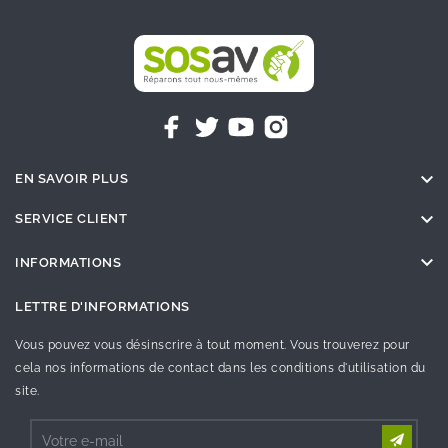

EN SAVOIR PLUS

SERVICE CLIENT

INFORMATIONS
LETTRE D'INFORMATIONS
Vous pouvez vous désinscrire à tout moment. Vous trouverez pour
cela nos informations de contact dans les conditions d'utilisation du
site.