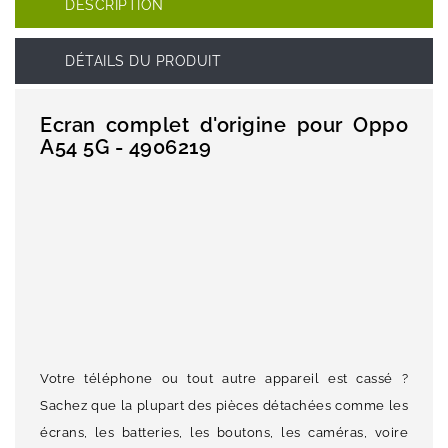
DESCRIPTION
DÉTAILS DU PRODUIT
Ecran complet d'origine pour Oppo
A54 5G - 4906219
Votre téléphone ou tout autre appareil est cassé ?
Sachez que la plupart des pièces détachées comme les
écrans, les batteries, les boutons, les caméras, voire