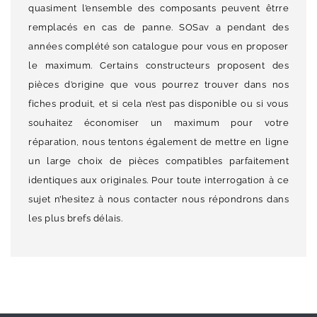
quasiment l’ensemble des composants peuvent êtrre
remplacés en cas de panne. SOSav a pendant des
années complété son catalogue pour vous en proposer
le maximum. Certains constructeurs proposent des
pièces d’origine que vous pourrez trouver dans nos
fiches produit, et si cela n’est pas disponible ou si vous
souhaitez économiser un maximum pour votre
réparation, nous tentons également de mettre en ligne
un large choix de pièces compatibles parfaitement
identiques aux originales. Pour toute interrogation à ce
sujet n’hesitez à nous contacter nous répondrons dans
les plus brefs délais.