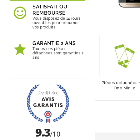
SATISFAIT OU
REMBOURSÉ
Vous disposez de 14 jours
ouvrables pour retourner
vos produits
GARANTIE 2 ANS
Toutes nos pièces
détachées sont garanties 2
ans
Pièces détachées
One Mini 2