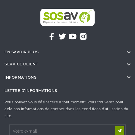

EN SAVOIR PLUS

SERVICE CLIENT

INFORMATIONS
LETTRE D'INFORMATIONS
Vous pouvez vous désinscrire à tout moment. Vous trouverez pour
cela nos informations de contact dans les conditions d'utilisation du
site.