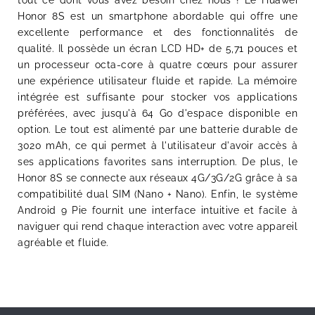
Honor 8S est un smartphone abordable qui offre une
excellente performance et des fonctionnalités de
qualité. Il possède un écran LCD HD+ de 5,71 pouces et
un processeur octa-core à quatre cœurs pour assurer
une expérience utilisateur fluide et rapide. La mémoire
intégrée est suffisante pour stocker vos applications
préférées, avec jusqu'à 64 Go d'espace disponible en
option. Le tout est alimenté par une batterie durable de
3020 mAh, ce qui permet à l'utilisateur d'avoir accès à
ses applications favorites sans interruption. De plus, le
Honor 8S se connecte aux réseaux 4G/3G/2G grâce à sa
compatibilité dual SIM (Nano + Nano). Enfin, le système
Android 9 Pie fournit une interface intuitive et facile à
naviguer qui rend chaque interaction avec votre appareil
agréable et fluide.