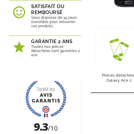
SATISFAIT OU
REMBOURSÉ
Vous disposez de 14 jours
ouvrables pour retourner
vos produits
GARANTIE 2 ANS
Toutes nos pièces
détachées sont garanties 2
ans
Pièces détaché
Galaxy Ace 2