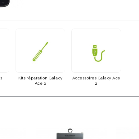
es
Kits réparation Galaxy
Accessoires Galaxy Ace
Ace 2
2