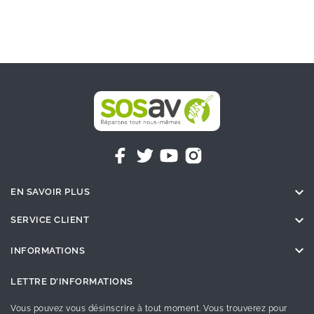

EN SAVOIR PLUS

SERVICE CLIENT

INFORMATIONS
LETTRE D'INFORMATIONS
Vous pouvez vous désinscrire à tout moment. Vous trouverez pour