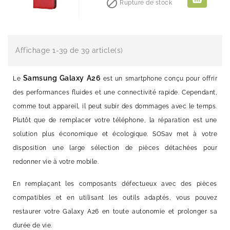

Rupture de stock
Affichage 1-39 de 39 article(s)
Samsung Galaxy A26
Le
est un smartphone conçu pour offrir
des performances fluides et une connectivité rapide. Cependant,
comme tout appareil, il peut subir des dommages avec le temps.
Plutôt que de remplacer votre téléphone, la réparation est une
solution plus économique et écologique. SOSav met à votre
disposition une large sélection de pièces détachées pour
redonner vie à votre mobile.
En remplaçant les composants défectueux avec des pièces
compatibles et en utilisant les outils adaptés, vous pouvez
restaurer votre Galaxy A26 en toute autonomie et prolonger sa
durée de vie.