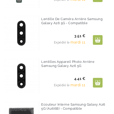
Lentille De Caméra Arrière Samsung
Galaxy A26 5G - Compatible
Prix
3.51 €
mardi 11
Expédié le
Lentilles Appareil Photo Arrière
Samsung Galaxy A26 5G
Prix
4.41 €
mardi 11
Expédié le
Ecouteur Interne Samsung Galaxy A26
5G (A266B) - Compatible