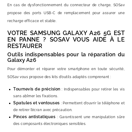
En cas de dysfonctionnement du connecteur de charge, SOSav
propose des ports USB-C de remplacement pour assurer une
recharge efficace et stable.
VOTRE SAMSUNG GALAXY A26 5G EST
EN PANNE ? SOSAV VOUS AIDE À LE
RESTAURER
Outils indispensables pour la réparation du
Galaxy A26
Pour démonter et réparer votre smartphone en toute sécurité,
SOSav vous propose des kits d’outils adaptés comprenant :
Tournevis de précision
: Indispensables pour retirer les vis
sans abîmer les fixations.
Spatules et ventouses
: Permettent d’ouvrir le téléphone et
de retirer l’écran avec précaution.
Pinces antistatiques
: Garantissent une manipulation sûre
des composants électroniques sensibles.