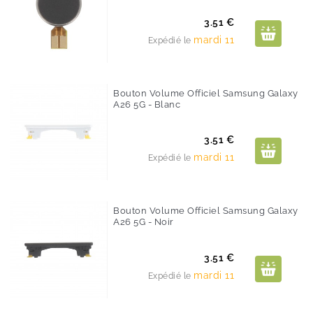
Prix
3.51 €
mardi 11
Expédié le
Bouton Volume Officiel Samsung Galaxy
A26 5G - Blanc
Prix
3.51 €
mardi 11
Expédié le
Bouton Volume Officiel Samsung Galaxy
A26 5G - Noir
Prix
3.51 €
mardi 11
Expédié le