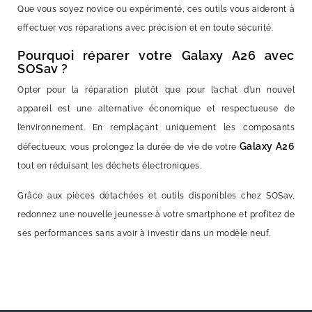
Que vous soyez novice ou expérimenté, ces outils vous aideront à
effectuer vos réparations avec précision et en toute sécurité.
Pourquoi réparer votre Galaxy A26 avec
SOSav ?
Opter pour la réparation plutôt que pour l’achat d’un nouvel
appareil est une alternative économique et respectueuse de
l’environnement. En remplaçant uniquement les composants
Galaxy A26
défectueux, vous prolongez la durée de vie de votre
tout en réduisant les déchets électroniques.
Grâce aux pièces détachées et outils disponibles chez SOSav,
redonnez une nouvelle jeunesse à votre smartphone et profitez de
ses performances sans avoir à investir dans un modèle neuf.