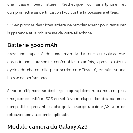
une casse peut altérer l’esthétique du smartphone et
compromettre sa certification IP67 contre la poussière et l’eau.
SOSav propose des vitres arrière de remplacement pour restaurer
l’apparence et la robustesse de votre téléphone.
Batterie 5000 mAh
Avec une capacité de 5000 mAh, la batterie du Galaxy A26
garantit une autonomie confortable. Toutefois, après plusieurs
cycles de charge, elle peut perdre en efficacité, entraînant une
baisse de performance.
Si votre téléphone se décharge trop rapidement ou ne tient plus
une journée entière, SOSav met à votre disposition des batteries
compatibles prenant en charge la charge rapide 25W, afin de
retrouver une autonomie optimale.
Module caméra du Galaxy A26