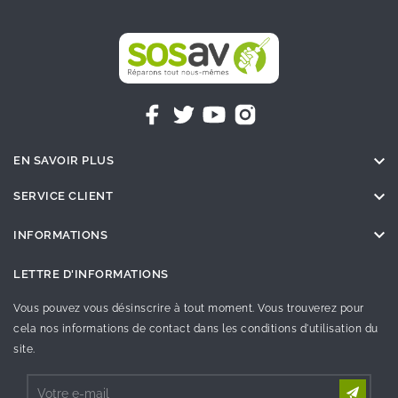

EN SAVOIR PLUS

SERVICE CLIENT

INFORMATIONS
LETTRE D'INFORMATIONS
Vous pouvez vous désinscrire à tout moment. Vous trouverez pour
cela nos informations de contact dans les conditions d'utilisation du
site.