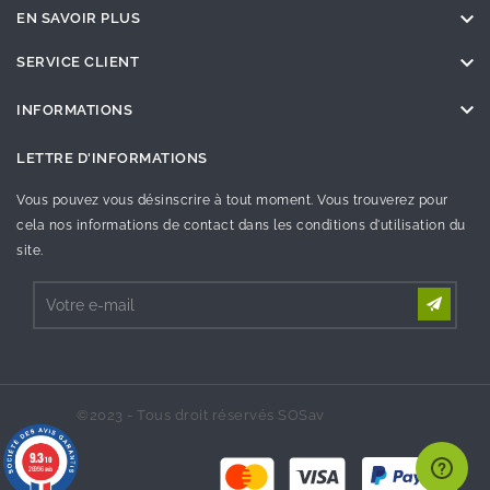

EN SAVOIR PLUS

SERVICE CLIENT

INFORMATIONS
LETTRE D'INFORMATIONS
Vous pouvez vous désinscrire à tout moment. Vous trouverez pour
cela nos informations de contact dans les conditions d'utilisation du
site.
©2023 - Tous droit réservés SOSav
9.3
/10
26996 avis