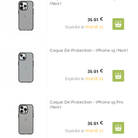
(noir)
Prix
35.91 €
mardi 11
Expédié le
Coque De Protection - IPhone 15 (noir)
Prix
35.91 €
mardi 11
Expédié le
Coque De Protection - IPhone 15 Pro
(noir)
Prix
35.91 €
mardi 11
Expédié le