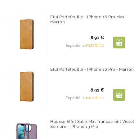
Etui Portefeuille - IPhone 16 Pro Max -
Marron
Prix
8.91 €
mardi 11
Expédié le
Etui Portefeuille - IPhone 16 Pro - Marron
Prix
8.91 €
mardi 11
Expédié le
Housse Effet Satin Mat Transparent Violet
Sombre - IPhone 13 Pro