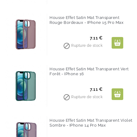
Housse Effet Satin Mat Transparent
Rouge Bordeaux - IPhone 15 Pro Max
Prix
7.11 €

Rupture de stock
Housse Effet Satin Mat Transparent Vert
Forêt - IPhone 16
Prix
7.11 €

Rupture de stock
Housse Effet Satin Mat Transparent Violet
Sombre - IPhone 14 Pro Max