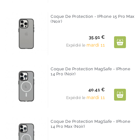
Coque De Protection - IPhone 15 Pro Max
(noir)
Prix
35.91 €
mardi 11
Expédié le
Coque De Protection MagSafe - IPhone
14 Pro (noir)
Prix
40.41 €
mardi 11
Expédié le
Coque De Protection MagSafe - IPhone
14 Pro Max (noir)