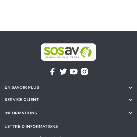

EN SAVOIR PLUS

SERVICE CLIENT

INFORMATIONS
LETTRE D'INFORMATIONS