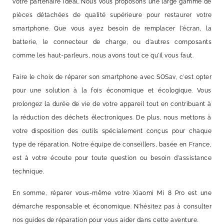
votre partenaire idéal. Nous vous proposons une large gamme de
pièces détachées de qualité supérieure pour restaurer votre
smartphone. Que vous ayez besoin de remplacer l'écran, la
batterie, le connecteur de charge, ou d'autres composants
comme les haut-parleurs, nous avons tout ce qu'il vous faut.
Faire le choix de réparer son smartphone avec SOSav, c'est opter
pour une solution à la fois économique et écologique. Vous
prolongez la durée de vie de votre appareil tout en contribuant à
la réduction des déchets électroniques. De plus, nous mettons à
votre disposition des outils spécialement conçus pour chaque
type de réparation. Notre équipe de conseillers, basée en France,
est à votre écoute pour toute question ou besoin d'assistance
technique.
En somme, réparer vous-même votre Xiaomi Mi 8 Pro est une
démarche responsable et économique. N'hésitez pas à consulter
nos guides de réparation pour vous aider dans cette aventure.