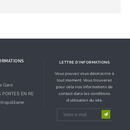
ORMATIONS
LETTRE D'INFORMATIONS
Vous pouvez vous désinscrire à
tout moment. Vous trouverez
la Gare
pour cela nos informations de
S PORTES EN RE
contact dans les conditions
d'utilisation du site.
tropolitaine