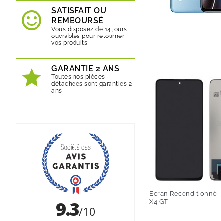
SATISFAIT OU
REMBOURSÉ
Vous disposez de 14 jours
ouvrables pour retourner
vos produits
GARANTIE 2 ANS
Toutes nos pièces
détachées sont garanties 2
ans
Ecran Reconditionné 
X4 GT