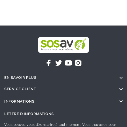

EN SAVOIR PLUS

SERVICE CLIENT

INFORMATIONS
LETTRE D'INFORMATIONS
Vous pouvez vous désinscrire à tout moment. Vous trouverez pour