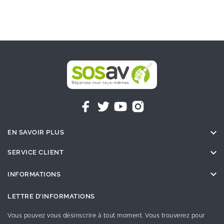

EN SAVOIR PLUS

SERVICE CLIENT

INFORMATIONS
LETTRE D'INFORMATIONS
Vous pouvez vous désinscrire à tout moment. Vous trouverez pour