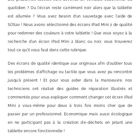
quotidien ? Ou l'écran reste carrément noir alors que la tablette
est allumée ? Vous avez besoin d'un sauvetage avec l'aide de
SOSav ! Nous avons sélectionné des écrans iPad Mini 2 de qualité
pour redonner des couleurs à votre tablette ! Que vous soyez à la
recherche d'un écran iPad Mini 2 blanc ou noir, vous trouverez
tout ce qu'il vous faut dans cette rubrique.
Des écrans de qualité identique aux originaux afin d'oublier tous
les problèmes d'affichage ou tactile que vous avez pu rencontré
jusqu'à présent ! Et pour vous aider dans la manoeuvre, nos
techniciens ont réalisé des guides de réparation illustrés et
commentés pour vous expliquer comment changer cet écran iPad
Mini 2 vous-même pour deux à trois fois moins cher que de
passer par un professionnel. Economique mais aussi écologique
en ne participant pas à la création d'e-déchets en jetant une
tablette encore fonctionnelle !