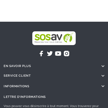

EN SAVOIR PLUS

SERVICE CLIENT

INFORMATIONS
LETTRE D'INFORMATIONS
Vous pouvez vous désinscrire à tout moment. Vous trouverez pour