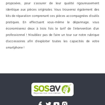
proposées, pour s'assurer de leur qualité rigoureusement
identique aux pièces originales. Vous trouverez également des
kits de réparation comprenant ces pièces accompagnées d'outils
pratiques. En effectuant vous-même le dépannage, vous
économiserez deux à trois fois le tarif de l'intervention d'un
professionnel ! N'oubliez pas de faire un tour sur notre rubrique
d'accessoires afin d'exploiter toutes les capacités de votre
smartphone !