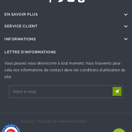

EN SAVOIR PLUS

SERVICE CLIENT

INFORMATIONS
LETTRE D'INFORMATIONS
Vous pouvez vous désinscrire à tout moment. Vous trouverez pour
cela nos informations de contact dans les conditions d'utilisation du
site.
©2023 - Tous droit réservés SOSav