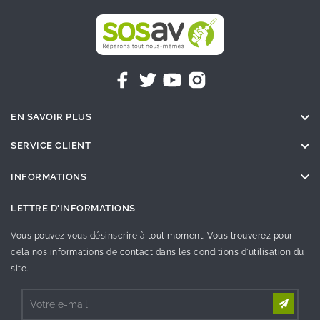

EN SAVOIR PLUS

SERVICE CLIENT

INFORMATIONS
LETTRE D'INFORMATIONS
Vous pouvez vous désinscrire à tout moment. Vous trouverez pour
cela nos informations de contact dans les conditions d'utilisation du
site.