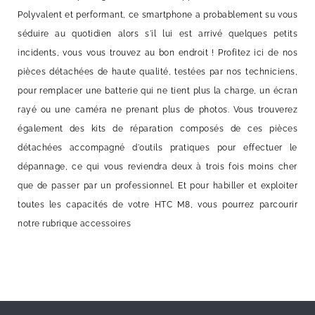
Polyvalent et performant, ce smartphone a probablement su vous
séduire au quotidien alors s'il lui est arrivé quelques petits
incidents, vous vous trouvez au bon endroit ! Profitez ici de nos
pièces détachées de haute qualité, testées par nos techniciens,
pour remplacer une batterie qui ne tient plus la charge, un écran
rayé ou une caméra ne prenant plus de photos. Vous trouverez
également des kits de réparation composés de ces pièces
détachées accompagné d'outils pratiques pour effectuer le
dépannage, ce qui vous reviendra deux à trois fois moins cher
que de passer par un professionnel. Et pour habiller et exploiter
toutes les capacités de votre HTC M8, vous pourrez parcourir
notre rubrique accessoires