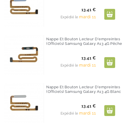
Prix
13.41 €
mardi 11
Expédié le
Nappe Et Bouton Lecteur D'empreintes
(Officiels) Samsung Galaxy A13 4G Pêche
Prix
13.41 €
mardi 11
Expédié le
Nappe Et Bouton Lecteur D'empreintes
(Officiels) Samsung Galaxy A13 4G Blanc
Prix
13.41 €
mardi 11
Expédié le