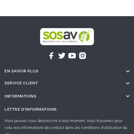

EN SAVOIR PLUS

SERVICE CLIENT

INFORMATIONS
LETTRE D'INFORMATIONS
Vous pouvez vous désinscrire à tout moment. Vous trouverez pour
cela nos informations de contact dans les conditions d'utilisation du