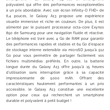
polyvalent qui offre des performances exceptionnelles
à un prix abordable. Avec son écran Infinity-O FHD+ de
6,4 pouces, le Galaxy A13 propose une expérience
visuelle immersive et riche en couleurs. De plus, il est
alimenté par le puissant processeur octa-core Exynos
850 de Samsung pour une navigation fluide et réactive.
Le téléphone est livré avec 4 Go de RAM pour garantir
des performances rapides et stables et 64 Go d'espace
de stockage interne extensible via microSD jusqu'à 512
Go pour vous permettre de partager facilement vos
fichiers multimédias préférés. En outre, la batterie
longue durée du Galaxy A13 offre jusqu'à 15 heures
d'utilisation sans interruption grâce à sa capacité
impressionnante de 5000 mAh. Offrant des
caractéristiques hautement performantes à un prix
accessible, le Galaxy A13 constitue une excellente
option pour ceux qui recherchent un smartphone
durable et polyvalent à petit budget !