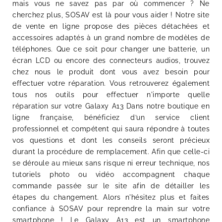
mais vous ne savez pas par où commencer ? Ne
cherchez plus, SOSAV est là pour vous aider ! Notre site
de vente en ligne propose des pièces détachées et
accessoires adaptés à un grand nombre de modèles de
téléphones. Que ce soit pour changer une batterie, un
écran LCD ou encore des connecteurs audios, trouvez
chez nous le produit dont vous avez besoin pour
effectuer votre réparation. Vous retrouverez également
tous nos outils pour effectuer n'importe quelle
réparation sur votre Galaxy A13 Dans notre boutique en
ligne française, bénéficiez d’un service client
professionnel et compétent qui saura répondre à toutes
vos questions et dont les conseils seront précieux
durant la procédure de remplacement. Afin que celle-ci
se déroule au mieux sans risque ni erreur technique, nos
tutoriels photo ou vidéo accompagnent chaque
commande passée sur le site afin de détailler les
étapes du changement. Alors n'hésitez plus et faites
confiance à SOSAV pour reprendre la main sur votre
smartphone ! Le Galaxy A13 est un smartphone