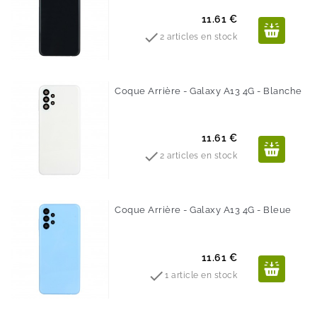
Prix
11.61 €

2 articles en stock
Coque Arrière - Galaxy A13 4G - Blanche
Prix
11.61 €

2 articles en stock
Coque Arrière - Galaxy A13 4G - Bleue
Prix
11.61 €

1 article en stock