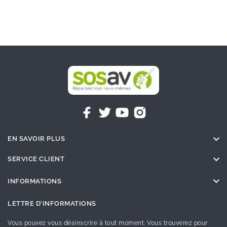

EN SAVOIR PLUS

SERVICE CLIENT

INFORMATIONS
LETTRE D'INFORMATIONS
Vous pouvez vous désinscrire à tout moment. Vous trouverez pour