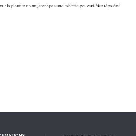
our la planète en ne jetant pas une tablette pouvant être réparée !
ORMATIONS