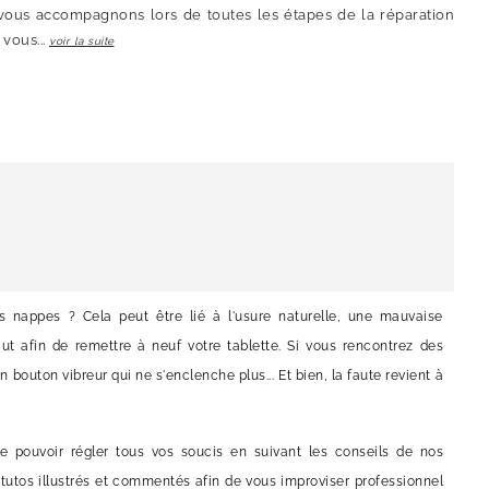
 vous accompagnons lors de toutes les étapes de la réparation
 vous...
voir la suite
 nappes ? Cela peut être lié à l'usure naturelle, une mauvaise
ut afin de remettre à neuf votre tablette. Si vous rencontrez des
un bouton vibreur qui ne s'enclenche plus... Et bien, la faute revient à
e pouvoir régler tous vos soucis en suivant les conseils de nos
tutos illustrés et commentés afin de vous improviser professionnel