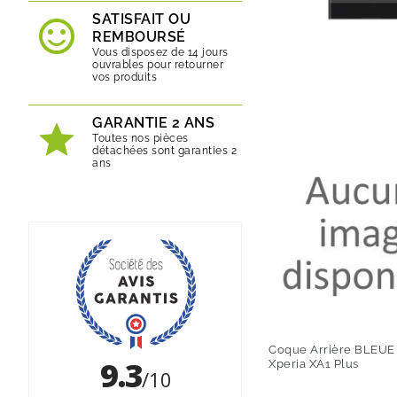
SATISFAIT OU
REMBOURSÉ
Vous disposez de 14 jours
ouvrables pour retourner
vos produits
GARANTIE 2 ANS
Toutes nos pièces
détachées sont garanties 2
ans
Coque Arrière BLEUE (O
Xperia XA1 Plus