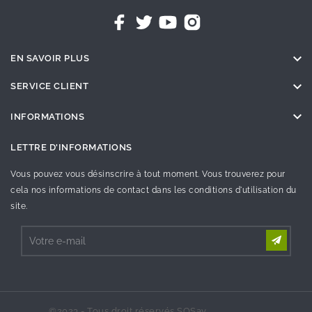

EN SAVOIR PLUS

SERVICE CLIENT

INFORMATIONS
LETTRE D'INFORMATIONS
Vous pouvez vous désinscrire à tout moment. Vous trouverez pour
cela nos informations de contact dans les conditions d'utilisation du
site.
©2023 - Tous droit réservés SOSav