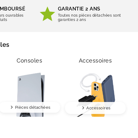
REMBOURSÉ
GARANTIE 2 ANS
urs ouvrables
Toutes nos pièces détachées sont
uits
garanties 2 ans
les
Consoles
Accessoires
Pièces détachées
Accessoires