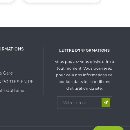
ORMATIONS
LETTRE D'INFORMATIONS
Vous pouvez vous désinscrire à
tout moment. Vous trouverez
la Gare
pour cela nos informations de
S PORTES EN RE
contact dans les conditions
d'utilisation du site.
tropolitaine