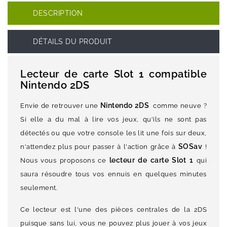
DESCRIPTION
DÉTAILS DU PRODUIT
Lecteur de carte Slot 1 compatible
Nintendo 2DS
Nintendo 2DS
Envie de retrouver une
comme neuve ?
Si elle a du mal à lire vos jeux, qu'ils ne sont pas
détectés ou que votre console les lit une fois sur deux,
SOSav
n'attendez plus pour passer à l'action grâce à
!
lecteur de carte Slot 1
Nous vous proposons ce
qui
saura résoudre tous vos ennuis en quelques minutes
seulement.
Ce lecteur est l'une des pièces centrales de la 2DS
puisque sans lui, vous ne pouvez plus jouer à vos jeux