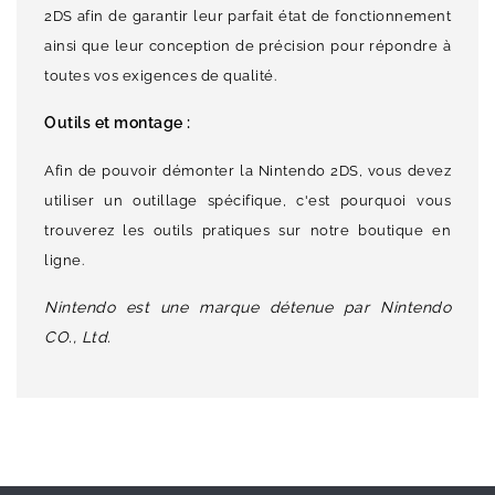
2DS afin de garantir leur parfait état de fonctionnement
ainsi que leur conception de précision pour répondre à
toutes vos exigences de qualité.
Outils et montage :
Afin de pouvoir démonter la Nintendo 2DS, vous devez
utiliser un outillage spécifique, c'est pourquoi vous
trouverez les outils pratiques sur notre boutique en
ligne.
Nintendo est une marque détenue par Nintendo
CO., Ltd.