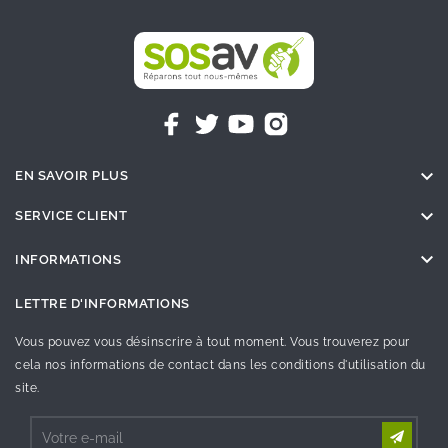

EN SAVOIR PLUS

SERVICE CLIENT

INFORMATIONS
LETTRE D'INFORMATIONS
Vous pouvez vous désinscrire à tout moment. Vous trouverez pour
cela nos informations de contact dans les conditions d'utilisation du
site.