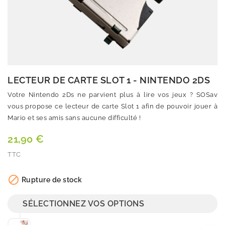
LECTEUR DE CARTE SLOT 1 - NINTENDO 2DS
Votre Nintendo 2Ds ne parvient plus à lire vos jeux ? SOSav
vous propose ce lecteur de carte Slot 1 afin de pouvoir jouer à
Mario et ses amis sans aucune difficulté !
21,90 €
TTC
Quantité

Rupture de stock
SÉLECTIONNEZ VOS OPTIONS