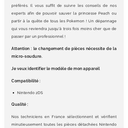
préférés. Il vous suffit de suivre les conseils de nos
experts afin de pouvoir sauver la princesse Peach ou
partir à la quête de tous les Pokemon ! Un dépannage
qui vous reviendra jusqu'à trois fois moins cher que de
passer par un professionnel !
Attention : le changement de pièces nécessite de la
micro-soudure.
Je veux identifier le modèle de mon appareil
Compatibilité :
Nintendo 2DS
Qualité :
Nos techniciens en France sélectionnent et vérifient
minutieusement toutes les pièces détachées Nintendo