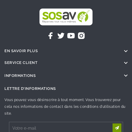

EN SAVOIR PLUS

SERVICE CLIENT

INFORMATIONS
LETTRE D'INFORMATIONS
Vous pouvez vous désinscrire à tout moment. Vous trouverez pour
cela nos informations de contact dans les conditions d'utilisation du
site.