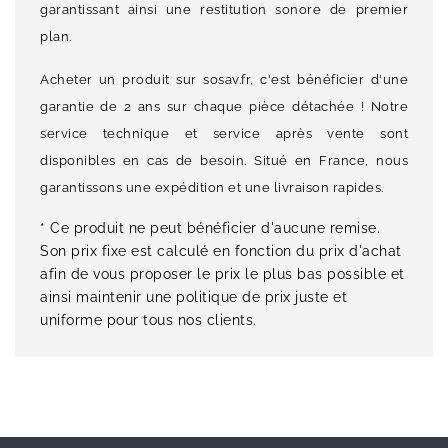
garantissant ainsi une restitution sonore de premier
plan.
Acheter un produit sur sosav.fr, c'est bénéficier d'une
garantie de 2 ans sur chaque pièce détachée ! Notre
service technique et service après vente sont
disponibles en cas de besoin. Situé en France, nous
garantissons une expédition et une livraison rapides.
* Ce produit ne peut bénéficier d'aucune remise.
Son prix fixe est calculé en fonction du prix d'achat
afin de vous proposer le prix le plus bas possible et
ainsi maintenir une politique de prix juste et
uniforme pour tous nos clients.