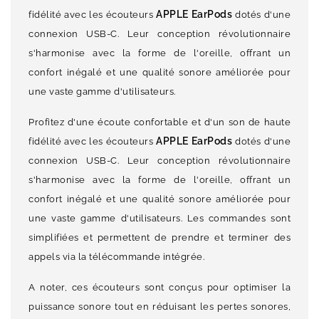
APPLE EarPods
fidélité avec les écouteurs
dotés d'une
connexion USB-C. Leur conception révolutionnaire
s'harmonise avec la forme de l'oreille, offrant un
confort inégalé et une qualité sonore améliorée pour
une vaste gamme d'utilisateurs.
Profitez d'une écoute confortable et d'un son de haute
APPLE EarPods
fidélité avec les écouteurs
dotés d'une
connexion USB-C. Leur conception révolutionnaire
s'harmonise avec la forme de l'oreille, offrant un
confort inégalé et une qualité sonore améliorée pour
une vaste gamme d'utilisateurs. Les commandes sont
simplifiées et permettent de prendre et terminer des
appels via la télécommande intégrée.
A noter, ces écouteurs sont conçus pour optimiser la
puissance sonore tout en réduisant les pertes sonores,