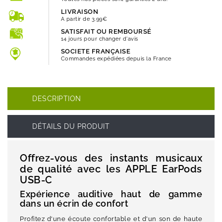
LIVRAISON
A partir de 3.99€
SATISFAIT OU REMBOURSÉ
14 jours pour changer d'avis
SOCIETE FRANÇAISE
Commandes expédiées depuis la France
DESCRIPTION
DÉTAILS DU PRODUIT
Offrez-vous des instants musicaux
de qualité avec les APPLE EarPods
USB-C
Expérience auditive haut de gamme
dans un écrin de confort
Profitez d'une écoute confortable et d'un son de haute