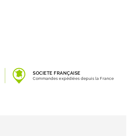
SOCIETE FRANÇAISE
Commandes expédiées depuis la France