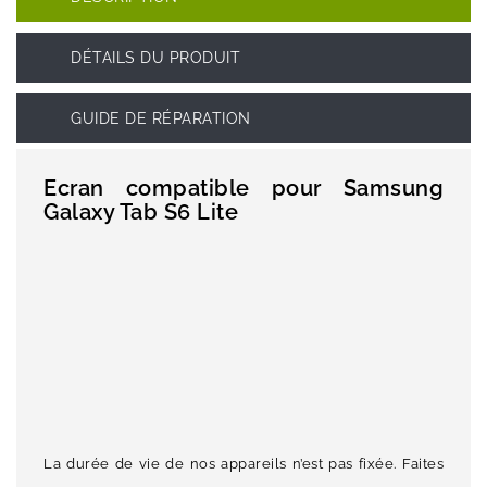
DÉTAILS DU PRODUIT
GUIDE DE RÉPARATION
Ecran compatible pour Samsung
Galaxy Tab S6 Lite
La durée de vie de nos appareils n’est pas fixée. Faites