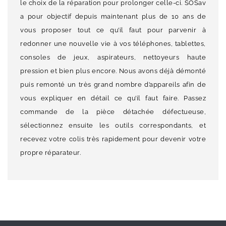
le choix de la réparation pour prolonger celle-ci. SOSav
a pour objectif depuis maintenant plus de 10 ans de
vous proposer tout ce qu’il faut pour parvenir à
redonner une nouvelle vie à vos téléphones, tablettes,
consoles de jeux, aspirateurs, nettoyeurs haute
pression et bien plus encore. Nous avons déjà démonté
puis remonté un très grand nombre d’appareils afin de
vous expliquer en détail ce qu’il faut faire. Passez
commande de la pièce détachée défectueuse,
sélectionnez ensuite les outils correspondants, et
recevez votre colis très rapidement pour devenir votre
propre réparateur.