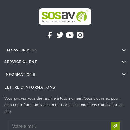

EN SAVOIR PLUS

SERVICE CLIENT

INFORMATIONS
LETTRE D'INFORMATIONS
Vous pouvez vous désinscrire à tout moment. Vous trouverez pour
cela nos informations de contact dans les conditions d'utilisation du
site.