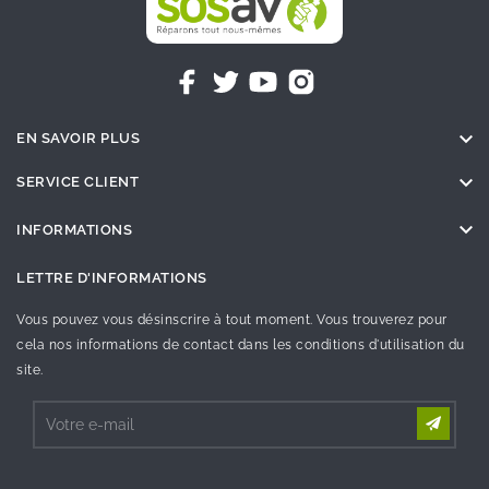

EN SAVOIR PLUS

SERVICE CLIENT

INFORMATIONS
LETTRE D'INFORMATIONS
Vous pouvez vous désinscrire à tout moment. Vous trouverez pour
cela nos informations de contact dans les conditions d'utilisation du
site.