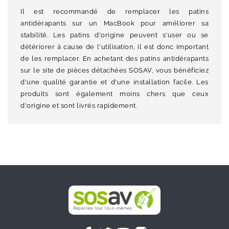
Il est recommandé de remplacer les patins
antidérapants sur un MacBook pour améliorer sa
stabilité. Les patins d'origine peuvent s'user ou se
détériorer à cause de l'utilisation, il est donc important
de les remplacer. En achetant des patins antidérapants
sur le site de pièces détachées SOSAV, vous bénéficiez
d'une qualité garantie et d'une installation facile. Les
produits sont également moins chers que ceux
d'origine et sont livrés rapidement.