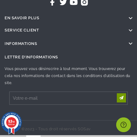

EN SAVOIR PLUS

SERVICE CLIENT

INFORMATIONS
LETTRE D'INFORMATIONS
Vous pouvez vous désinscrire à tout moment. Vous trouverez pour
cela nos informations de contact dans les conditions d'utilisation du
site.
9.3
/10
26992 avis
©2023 - Tous droit réservés SOSav