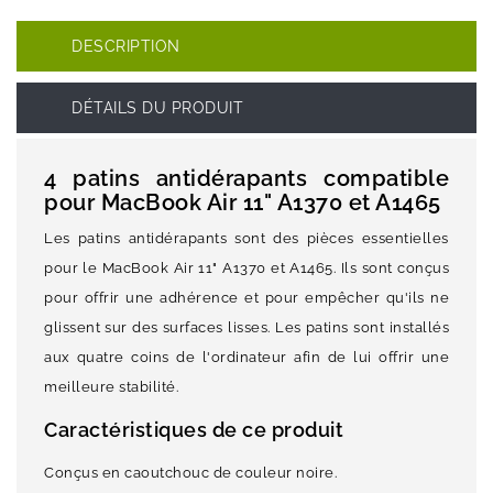
DESCRIPTION
DÉTAILS DU PRODUIT
4 patins antidérapants compatible
pour MacBook Air 11" A1370 et A1465
Les patins antidérapants sont des pièces essentielles
pour le MacBook Air 11" A1370 et A1465. Ils sont conçus
pour offrir une adhérence et pour empêcher qu'ils ne
glissent sur des surfaces lisses. Les patins sont installés
aux quatre coins de l'ordinateur afin de lui offrir une
meilleure stabilité.
Caractéristiques de ce produit
Conçus en caoutchouc de couleur noire.