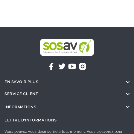

EN SAVOIR PLUS

SERVICE CLIENT

INFORMATIONS
LETTRE D'INFORMATIONS
Vous pouvez vous désinscrire à tout moment. Vous trouverez pour