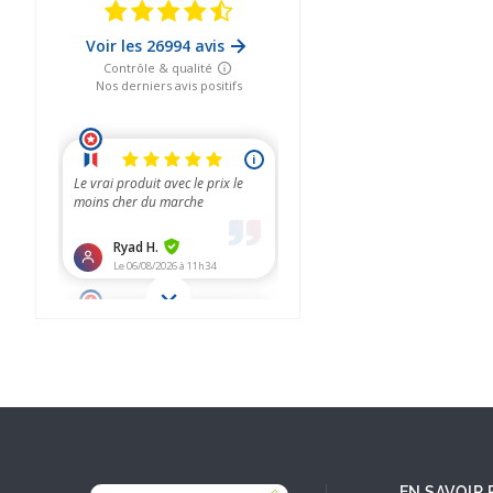
EN SAVOIR 