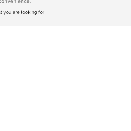
nconvenience.
t you are looking for