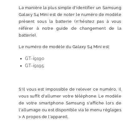
La manière la plus simple d'identifier un Samsung
Galaxy S4 Mini est de noter le numéro de modèle
présent sous la batterie (n'hésitez pas à vous
référer à notre guide de changement de la
batterie).
Le numéro de modèle du Galaxy S4 Mini est:
GT-i9190
GT-i9195
S'il vous est impossible de relever ce numéro, il
vous suffit d'allumer votre téléphone. Le modèle
de votre smartphone Samsung s'affiche lors de
l'allumage ou est disponible via le menu réglages
> A propos de l'appareil.