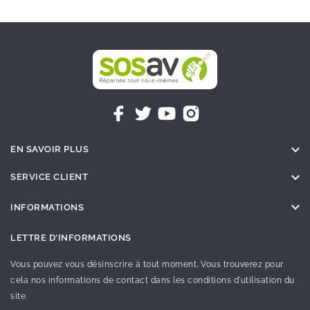

EN SAVOIR PLUS

SERVICE CLIENT

INFORMATIONS
LETTRE D'INFORMATIONS
Vous pouvez vous désinscrire à tout moment. Vous trouverez pour
cela nos informations de contact dans les conditions d'utilisation du
site.