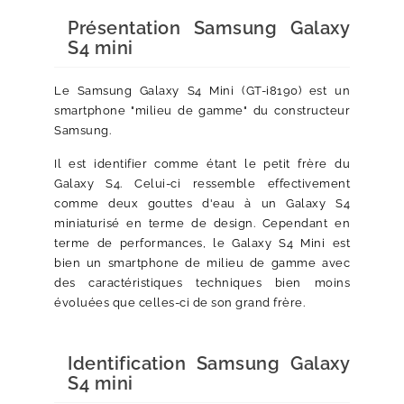
Présentation Samsung Galaxy
S4 mini
Le Samsung Galaxy S4 Mini (GT-i8190) est un
smartphone "milieu de gamme" du constructeur
Samsung.
Il est identifier comme étant le petit frère du
Galaxy S4. Celui-ci ressemble effectivement
comme deux gouttes d'eau à un Galaxy S4
miniaturisé en terme de design. Cependant en
terme de performances, le Galaxy S4 Mini est
bien un smartphone de milieu de gamme avec
des caractéristiques techniques bien moins
évoluées que celles-ci de son grand frère.
Identification Samsung Galaxy
S4 mini