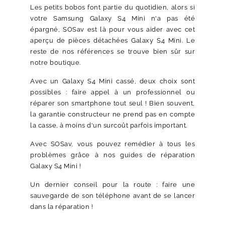
Les petits bobos font partie du quotidien, alors si
votre Samsung Galaxy S4 Mini n'a pas été
épargné, SOSav est là pour vous aider avec cet
aperçu de pièces détachées Galaxy S4 Mini. Le
reste de nos références se trouve bien sûr sur
notre boutique.
Avec un Galaxy S4 Mini cassé, deux choix sont
possibles : faire appel à un professionnel ou
réparer son smartphone tout seul ! Bien souvent,
la garantie constructeur ne prend pas en compte
la casse, à moins d'un surcoût parfois important.
Avec SOSav, vous pouvez remédier à tous les
problèmes grâce à nos guides de réparation
Galaxy S4 Mini !
Un dernier conseil pour la route : faire une
sauvegarde de son téléphone avant de se lancer
dans la réparation !