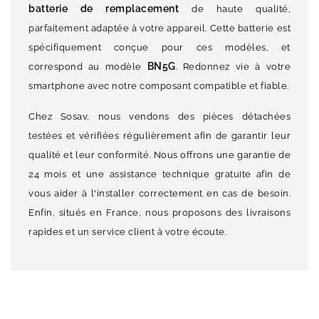
batterie de remplacement
de haute qualité,
parfaitement adaptée à votre appareil. Cette batterie est
spécifiquement conçue pour ces modèles, et
BN5G
correspond au modèle
. Redonnez vie à votre
smartphone avec notre composant compatible et fiable.
Chez Sosav, nous vendons des pièces détachées
testées et vérifiées régulièrement afin de garantir leur
qualité et leur conformité. Nous offrons une garantie de
24 mois et une assistance technique gratuite afin de
vous aider à l'installer correctement en cas de besoin.
Enfin, situés en France, nous proposons des livraisons
rapides et un service client à votre écoute.