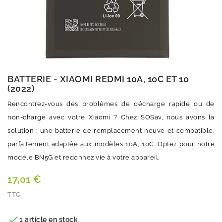
BATTERIE - XIAOMI REDMI 10A, 10C ET 10
(2022)
Rencontrez-vous des problèmes de décharge rapide ou de
non-charge avec votre Xiaomi ? Chez SOSav, nous avons la
solution : une batterie de remplacement neuve et compatible,
parfaitement adaptée aux modèles 10A, 10C. Optez pour notre
modèle BN5G et redonnez vie à votre appareil.
17,01 €
TTC
Quantité

1 article en stock