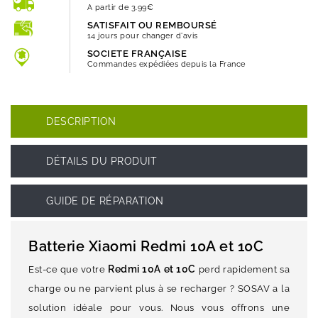
A partir de 3.99€
SATISFAIT OU REMBOURSÉ
14 jours pour changer d'avis
SOCIETE FRANÇAISE
Commandes expédiées depuis la France
DESCRIPTION
DÉTAILS DU PRODUIT
GUIDE DE RÉPARATION
Batterie Xiaomi Redmi 10A et 10C
Redmi 10A et 10C
Est-ce que votre
perd rapidement sa
charge ou ne parvient plus à se recharger ? SOSAV a la
solution idéale pour vous. Nous vous offrons une