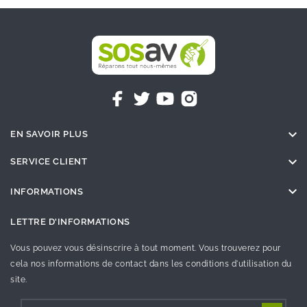

EN SAVOIR PLUS

SERVICE CLIENT

INFORMATIONS
LETTRE D'INFORMATIONS
Vous pouvez vous désinscrire à tout moment. Vous trouverez pour
cela nos informations de contact dans les conditions d'utilisation du
site.