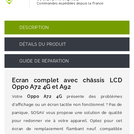
Commandes expédiées depuis la France
DESCRIPTION
DÉTAILS DU PRODUIT
GUIDE DE RÉPARATION
Ecran complet avec châssis LCD
Oppo A72 4G et A92
Oppo A72 4G
Votre
présente des problèmes
d'affichage ou un écran tactile non fonctionnel ? Pas de
panique, SOSAV vous propose une solution de qualité
pour redonner vie à votre appareil. Optez pour cet
écran de remplacement flambant neuf, compatible