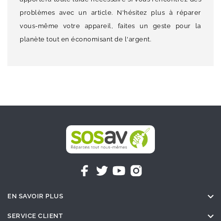
problèmes avec un article. N'hésitez plus à réparer
vous-même votre appareil, faites un geste pour la
planète tout en économisant de l'argent.

EN SAVOIR PLUS

SERVICE CLIENT