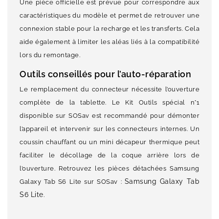
Une pièce officielle est prévue pour correspondre aux
caractéristiques du modèle et permet de retrouver une
connexion stable pour la recharge et les transferts. Cela
aide également à limiter les aléas liés à la compatibilité
lors du remontage.
Outils conseillés pour l’auto-réparation
Le remplacement du connecteur nécessite l’ouverture
complète de la tablette. Le Kit Outils spécial n°1
disponible sur SOSav est recommandé pour démonter
l’appareil et intervenir sur les connecteurs internes. Un
coussin chauffant ou un mini décapeur thermique peut
faciliter le décollage de la coque arrière lors de
l’ouverture. Retrouvez les pièces détachées Samsung
Samsung Galaxy Tab
Galaxy Tab S6 Lite sur SOSav :
S6 Lite
.