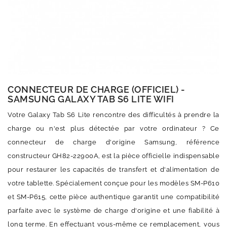
CONNECTEUR DE CHARGE (OFFICIEL) -
SAMSUNG GALAXY TAB S6 LITE WIFI
Votre Galaxy Tab S6 Lite rencontre des difficultés à prendre la
charge ou n'est plus détectée par votre ordinateur ? Ce
connecteur de charge d'origine Samsung, référence
constructeur GH82-22900A, est la pièce officielle indispensable
pour restaurer les capacités de transfert et d'alimentation de
votre tablette. Spécialement conçue pour les modèles SM-P610
et SM-P615, cette pièce authentique garantit une compatibilité
parfaite avec le système de charge d'origine et une fiabilité à
long terme. En effectuant vous-même ce remplacement, vous