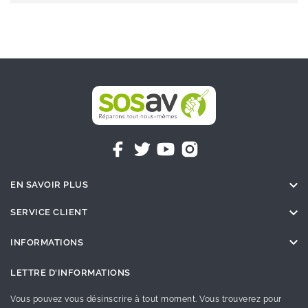

EN SAVOIR PLUS

SERVICE CLIENT

INFORMATIONS
LETTRE D'INFORMATIONS
Vous pouvez vous désinscrire à tout moment. Vous trouverez pour