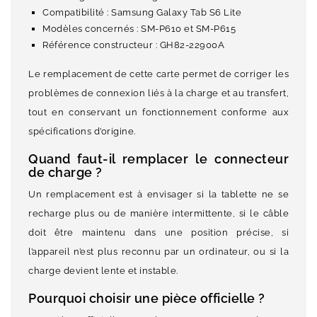
Compatibilité : Samsung Galaxy Tab S6 Lite
Modèles concernés : SM-P610 et SM-P615
Référence constructeur : GH82-22900A
Le remplacement de cette carte permet de corriger les
problèmes de connexion liés à la charge et au transfert,
tout en conservant un fonctionnement conforme aux
spécifications d’origine.
Quand faut-il remplacer le connecteur
de charge ?
Un remplacement est à envisager si la tablette ne se
recharge plus ou de manière intermittente, si le câble
doit être maintenu dans une position précise, si
l’appareil n’est plus reconnu par un ordinateur, ou si la
charge devient lente et instable.
Pourquoi choisir une pièce officielle ?