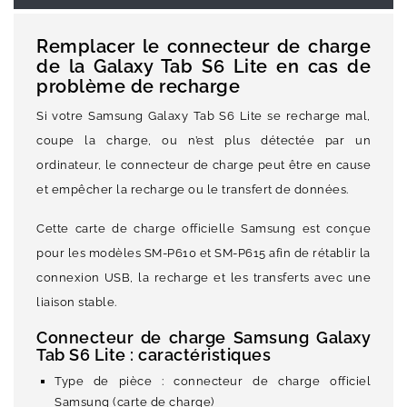
Remplacer le connecteur de charge
de la Galaxy Tab S6 Lite en cas de
problème de recharge
Si votre Samsung Galaxy Tab S6 Lite se recharge mal,
coupe la charge, ou n’est plus détectée par un
ordinateur, le connecteur de charge peut être en cause
et empêcher la recharge ou le transfert de données.
Cette carte de charge officielle Samsung est conçue
pour les modèles SM-P610 et SM-P615 afin de rétablir la
connexion USB, la recharge et les transferts avec une
liaison stable.
Connecteur de charge Samsung Galaxy
Tab S6 Lite : caractéristiques
Type de pièce : connecteur de charge officiel
Samsung (carte de charge)