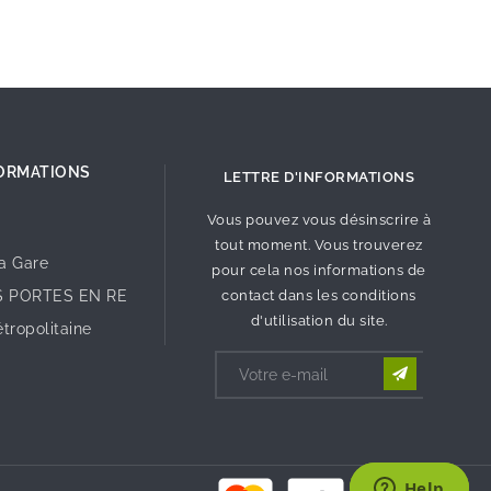
ORMATIONS
LETTRE D'INFORMATIONS
Vous pouvez vous désinscrire à
tout moment. Vous trouverez
la Gare
pour cela nos informations de
S PORTES EN RE
contact dans les conditions
d'utilisation du site.
tropolitaine