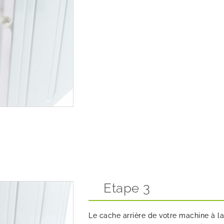
Etape 3
Le cache arrière de votre machine à 