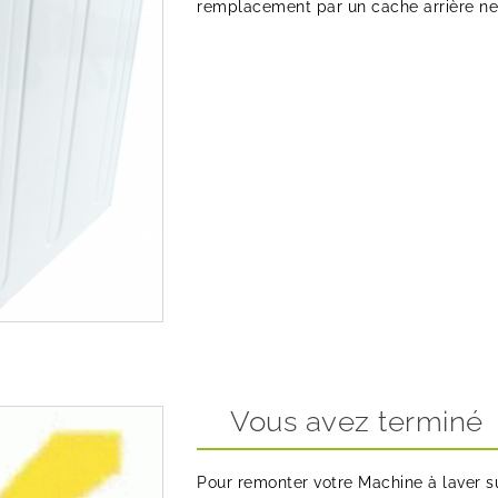
remplacement par un cache arrière neu
Vous avez terminé
Pour remonter votre Machine à laver su