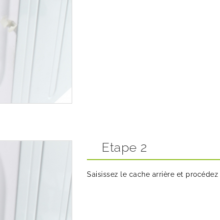
Etape 2
Saisissez le cache arrière et procédez 