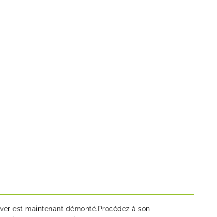
laver est maintenant démonté.Procédez à son