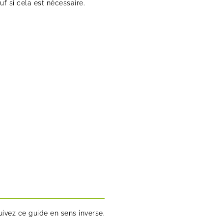
f si cela est nécessaire.
ivez ce guide en sens inverse.