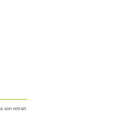
à son retrait.