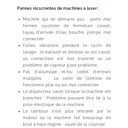
Pannes récurrentes de machines à laver :
Machine qui ne démarre pas : porte mal
fermée (système de fermeture cassé),
tuyau d'arrivée d'eau bouché, pompe mal
connectée
Fortes vibrations pendant le cycle de
lavage : le balourd se dévisse ou est cassé,
un connecteur est mal branché ou un
problème de capteur pose problème
Pas d'allumage et/ou codes d'erreurs
multiples : La carte de contrôle ne
fonctionne plus ou est mal connectée
Le disjoncteur saute lorsque la machine est
branchée : Problème pouvant être lié à la
prise électrique de la machine
Le tambour n'est plus entraîné par le
moteur ou la machine fait beaucoup de
bruit à haut régime : usure de la courroie