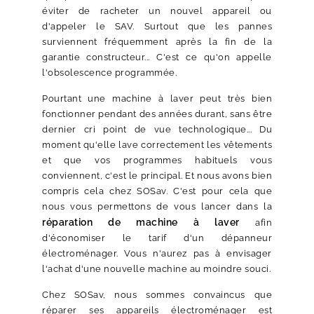
éviter de racheter un nouvel appareil ou
d'appeler le SAV. Surtout que les pannes
surviennent fréquemment après la fin de la
garantie constructeur... C'est ce qu'on appelle
l'obsolescence programmée.
Pourtant une machine à laver peut très bien
fonctionner pendant des années durant, sans être
dernier cri point de vue technologique... Du
moment qu'elle lave correctement les vêtements
et que vos programmes habituels vous
conviennent, c'est le principal. Et nous avons bien
compris cela chez SOSav. C'est pour cela que
nous vous permettons de vous lancer dans la
réparation de machine à laver
afin
d'économiser le tarif d'un dépanneur
électroménager. Vous n'aurez pas à envisager
l'achat d'une nouvelle machine au moindre souci.
Chez SOSav, nous sommes convaincus que
réparer ses appareils électroménager est