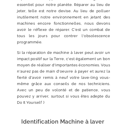
essentiel pour notre planète. Réparer au lieu de
jeter, telle est notre devise. Au lieu de polluer
inutilement notre environnement en jetant des
machines encore fonctionnelles, nous devons
avoir le réflexe de réparer. C'est un combat de
tous les jours pour contrer l'obsolescence
programmée.
Si la réparation de machine à laver peut avoir un
impact positif sur la Terre, c'est également un bon
moyen de réaliser d'importantes économies. Vous
n'aurez pas de main d'oeuvre à payer et aurez la
fierté d'avoir remis à neuf votre lave-ling vous-
même grâce aux conseils de nos techniciens.
Avec un peu de volonté et de patience, vous
pouvez y arriver, surtout si vous êtes adepte du
Do It Yourself :)
Identification Machine à laver