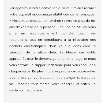
Partagez-vous notre conviction qu'il vaut mieux réparer
votre appareil endommagé plutôt que de le remplacer
? Alors, vous êtes au bon endroit ! Forte de plus de dix
ans d'expertise en réparation, l'équipe de SOSav vous
offre un accompagnement complet pour vos
réparations, tout en contribuant à la réduction des
déchets électroniques. Nous vous guidons dans la
sélection de la pièce détachée idéale, des outils
appropriés pour le démontage et le remontage, et nous
vous offrons un support technique pour vous épauler à
chaque étape. En plus, nous proposons des accessoires
pour préserver votre appareil et prolonger sa durée de
vie. Réparez vous-même votre appareil et faites un
geste pour la planète.