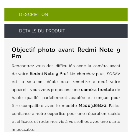
DESCRIPTION
DÉTAILS DU PRODUIT
Objectif photo avant Redmi Note 9
Pro
Rencontrez-vous des difficultés avec la caméra avant
Redmi Note 9 Pro
de votre
? Ne cherchez plus, SOSAV
est la solution idéale pour remettre à neuf votre
caméra frontale
appareil. Nous vous proposons une
de
haute qualité, parfaitement adaptée et conçue pour
M2003J6B2G
être compatible avec le modèle
. Faites
confiance à notre expertise pour une réparation rapide
et efficace, et redonnez vie à vos selfies avec une clarté
impeccable.