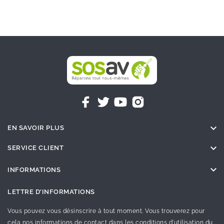

EN SAVOIR PLUS

SERVICE CLIENT

INFORMATIONS
LETTRE D'INFORMATIONS
Vous pouvez vous désinscrire à tout moment. Vous trouverez pour
cela nos informations de contact dans les conditions d'utilisation du