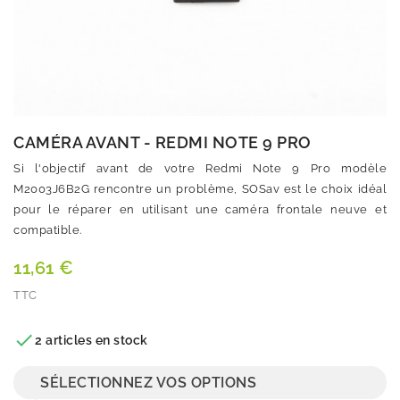
CAMÉRA AVANT - REDMI NOTE 9 PRO
Si l'objectif avant de votre Redmi Note 9 Pro modèle
M2003J6B2G rencontre un problème, SOSav est le choix idéal
pour le réparer en utilisant une caméra frontale neuve et
compatible.
11,61 €
TTC
Quantité

2 articles en stock
SÉLECTIONNEZ VOS OPTIONS