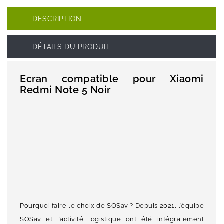
DESCRIPTION
DÉTAILS DU PRODUIT
Ecran compatible pour Xiaomi
Redmi Note 5 Noir
Pourquoi faire le choix de SOSav ? Depuis 2021, l’équipe
SOSav et l’activité logistique ont été intégralement