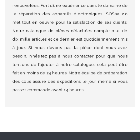
renouvelées. Fort d’une expérience dans le domaine de
la réparation des appareils électroniques, SOSav 2.0
met tout en oeuvre pour la satisfaction de ses clients.
Notre catalogue de pièces détachées compte plus de
dix mille articles et ce dernier est quotidiennement mis
à jour. Si nous n’avons pas la pièce dont vous avez
besoin, n’hésitez pas à nous contacter pour que nous
tentions de l’ajouter à notre catalogue, cela peut être
fait en moins de 24 heures. Notre équipe de préparation
des colis assure des expéditions le jour même si vous
passez commande avant 14 heures.