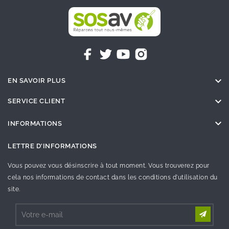

EN SAVOIR PLUS

SERVICE CLIENT

INFORMATIONS
LETTRE D'INFORMATIONS
Vous pouvez vous désinscrire à tout moment. Vous trouverez pour
cela nos informations de contact dans les conditions d'utilisation du
site.