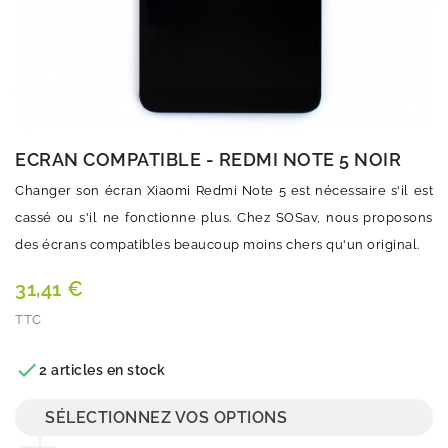
ECRAN COMPATIBLE - REDMI NOTE 5 NOIR
Changer son écran Xiaomi Redmi Note 5 est nécessaire s'il est
cassé ou s'il ne fonctionne plus. Chez SOSav, nous proposons
des écrans compatibles beaucoup moins chers qu'un original.
31,41 €
TTC
Quantité

2 articles en stock
SÉLECTIONNEZ VOS OPTIONS