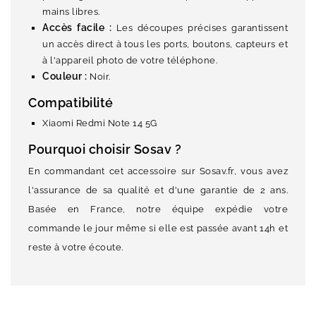
mains libres.
Accès facile :
Les découpes précises garantissent
un accès direct à tous les ports, boutons, capteurs et
à l'appareil photo de votre téléphone.
Couleur :
Noir.
Compatibilité
Xiaomi Redmi Note 14 5G
Pourquoi choisir Sosav ?
En commandant cet accessoire sur Sosav.fr, vous avez
l'assurance de sa qualité et d'une garantie de 2 ans.
Basée en France, notre équipe expédie votre
commande le jour même si elle est passée avant 14h et
reste à votre écoute.