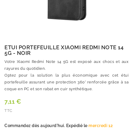
ETUI PORTEFEUILLE XIAOMI REDMI NOTE 14
5G - NOIR
Votre Xiaomi Redmi Note 14 5G est exposé aux chocs et aux
rayures du quotidien.
Optez pour la solution la plus économique avec cet étui
portefeuille assurant une protection 360° renforcée grâce à sa
coque en PC et son rabat en cuir synthétique.
7,11 €
TTC
Quantité
Commandez dès aujourd'hui. Expédié le
mercredi 12