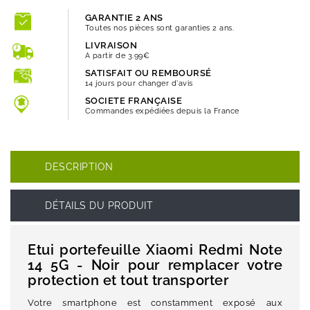
GARANTIE 2 ANS
Toutes nos pièces sont garanties 2 ans.
LIVRAISON
A partir de 3.99€
SATISFAIT OU REMBOURSÉ
14 jours pour changer d'avis
SOCIETE FRANÇAISE
Commandes expédiées depuis la France
DESCRIPTION
DÉTAILS DU PRODUIT
Etui portefeuille Xiaomi Redmi Note
14 5G - Noir pour remplacer votre
protection et tout transporter
Votre smartphone est constamment exposé aux