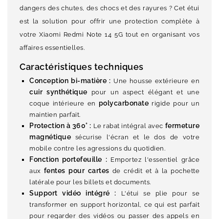
dangers des chutes, des chocs et des rayures ? Cet étui
est la solution pour offrir une protection complète à
votre Xiaomi Redmi Note 14 5G tout en organisant vos
affaires essentielles.
Caractéristiques techniques
Conception bi-matière :
Une housse extérieure en
cuir synthétique
pour un aspect élégant et une
polycarbonate
coque intérieure en
rigide pour un
maintien parfait.
Protection à 360° :
fermeture
Le rabat intégral avec
magnétique
sécurise l'écran et le dos de votre
mobile contre les agressions du quotidien.
Fonction portefeuille :
Emportez l'essentiel grâce
fentes pour cartes
aux
de crédit et à la pochette
latérale pour les billets et documents.
Support vidéo intégré :
L'étui se plie pour se
transformer en support horizontal, ce qui est parfait
pour regarder des vidéos ou passer des appels en