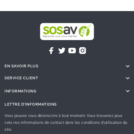

EN SAVOIR PLUS

SERVICE CLIENT

INFORMATIONS
LETTRE D'INFORMATIONS
Vous pouvez vous désinscrire à tout moment. Vous trouverez pour
cela nos informations de contact dans les conditions d'utilisation du
site.