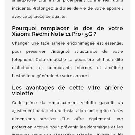
smartphone tout en le protégeant contre les futurs
incidents. Prolongez la durée de vie de votre appareil
avec cette pièce de qualité.
Pourquoi remplacer le dos de votre
Xiaomi Redmi Note 11 Pro+ 5G ?
Changer une face arrière endommagée est essentiel
pour préserver l'intégrité structurelle de votre
téléphone. Cela empêche la poussière et l'humidité
d'atteindre les composants internes, et améliore
l'esthétique générale de votre appareil.
Les avantages de cette vitre arrière
violette
Cette pièce de remplacement violette garantit un
ajustement parfait et une installation facile grâce à ses
dimensions précises. Elle offre également une
protection accrue pour prévenir les dommages et les