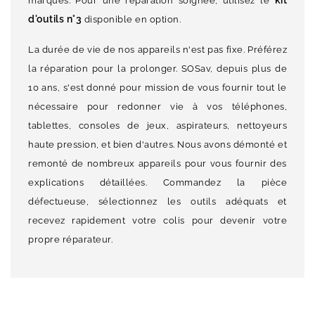
kit
marques. Pour une réparation soignée, utilisez le
d'outils n°3
disponible en option.
La durée de vie de nos appareils n'est pas fixe. Préférez
la réparation pour la prolonger. SOSav, depuis plus de
10 ans, s'est donné pour mission de vous fournir tout le
nécessaire pour redonner vie à vos téléphones,
tablettes, consoles de jeux, aspirateurs, nettoyeurs
haute pression, et bien d'autres. Nous avons démonté et
remonté de nombreux appareils pour vous fournir des
explications détaillées. Commandez la pièce
défectueuse, sélectionnez les outils adéquats et
recevez rapidement votre colis pour devenir votre
propre réparateur.