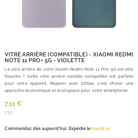
VITRE ARRIÈRE (COMPATIBLE) - XIAOMI REDMI
NOTE 11 PRO+ 5G - VIOLETTE
La vitre arrière de votre Xiaomi Redmi Note 11 Pro+ 5G est-elle
fissurée ? Cette vitre arrière violette compatible est parfaite
pour votre appareil. Réparer avec SOSav, c'est choisir une
approche économique et écologique pour votre smartphone.
7,11 €
TTC
Quantité
Commandez dès aujourd'hui. Expédié le
mardi 11