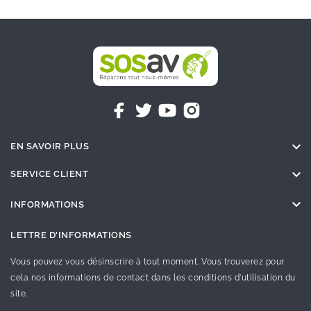

EN SAVOIR PLUS

SERVICE CLIENT

INFORMATIONS
LETTRE D'INFORMATIONS
Vous pouvez vous désinscrire à tout moment. Vous trouverez pour
cela nos informations de contact dans les conditions d'utilisation du
site.