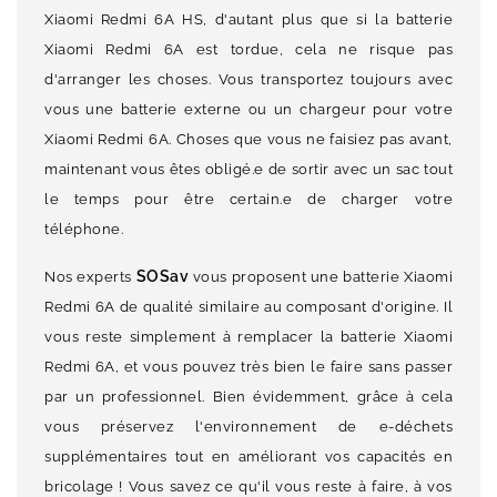
Xiaomi Redmi 6A HS, d'autant plus que si la batterie
Xiaomi Redmi 6A est tordue, cela ne risque pas
d'arranger les choses. Vous transportez toujours avec
vous une batterie externe ou un chargeur pour votre
Xiaomi Redmi 6A. Choses que vous ne faisiez pas avant,
maintenant vous êtes obligé.e de sortir avec un sac tout
le temps pour être certain.e de charger votre
téléphone.
SOSav
Nos experts
vous proposent une batterie Xiaomi
Redmi 6A de qualité similaire au composant d'origine. Il
vous reste simplement à remplacer la batterie Xiaomi
Redmi 6A, et vous pouvez très bien le faire sans passer
par un professionnel. Bien évidemment, grâce à cela
vous préservez l'environnement de e-déchets
supplémentaires tout en améliorant vos capacités en
bricolage ! Vous savez ce qu'il vous reste à faire, à vos