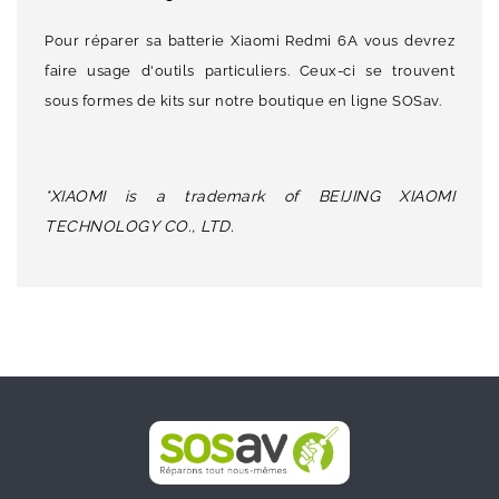
Pour réparer sa batterie Xiaomi Redmi 6A vous devrez
faire usage d'outils particuliers. Ceux-ci se trouvent
sous formes de kits sur notre boutique en ligne SOSav.
*XIAOMI is a trademark of BEIJING XIAOMI
TECHNOLOGY CO., LTD.