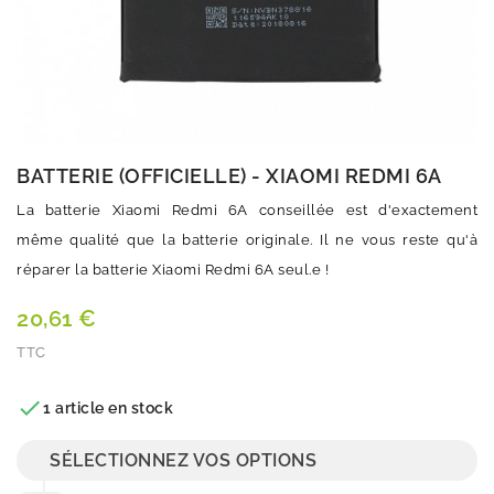
BATTERIE (OFFICIELLE) - XIAOMI REDMI 6A
La batterie Xiaomi Redmi 6A conseillée est d'exactement
même qualité que la batterie originale. Il ne vous reste qu'à
réparer la batterie Xiaomi Redmi 6A seul.e !
20,61 €
TTC
Quantité

1 article en stock
SÉLECTIONNEZ VOS OPTIONS