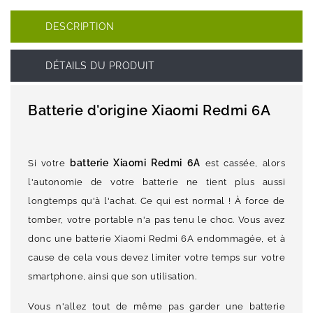
DESCRIPTION
DÉTAILS DU PRODUIT
Batterie d'origine Xiaomi Redmi 6A
batterie Xiaomi Redmi 6A
Si votre
est cassée, alors
l'autonomie de votre batterie ne tient plus aussi
longtemps qu'à l'achat. Ce qui est normal ! À force de
tomber, votre portable n'a pas tenu le choc. Vous avez
donc une batterie Xiaomi Redmi 6A endommagée, et à
cause de cela vous devez limiter votre temps sur votre
smartphone, ainsi que son utilisation.
Vous n'allez tout de même pas garder une batterie