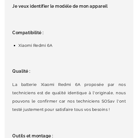
Je veux identifier le modèle de mon appareil
Compatibilité :
Xiaomi Redmi 6A
Qualité :
La batterie Xiaomi Redmi 6A proposée par nos
techniciens est de qualité identique à l'originale, nous
pouvons le confirmer car nos techniciens SOSav l'ont
testé justement pour satisfaire tous vos besoins !
Outils et montage :