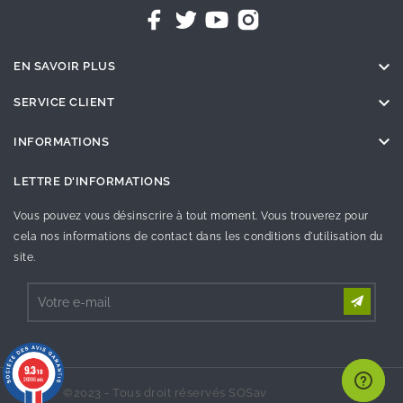

EN SAVOIR PLUS

SERVICE CLIENT

INFORMATIONS
LETTRE D'INFORMATIONS
Vous pouvez vous désinscrire à tout moment. Vous trouverez pour
cela nos informations de contact dans les conditions d'utilisation du
site.
9.3
/10
26996 avis
©2023 - Tous droit réservés SOSav