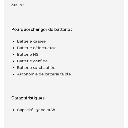
outils !
Pourquoi changer de batterie :
Batterie cassée
Batterie défectueuse
Batterie HS
Batterie gonflée
Batterie surchauffée
Autonomie de batterie faible
Caractéristiques :
Capacité : 3000 mAh