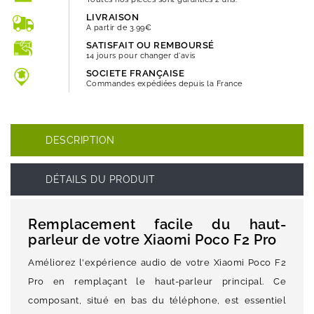
LIVRAISON
A partir de 3.99€
SATISFAIT OU REMBOURSÉ
14 jours pour changer d'avis
SOCIETE FRANÇAISE
Commandes expédiées depuis la France
DESCRIPTION
DÉTAILS DU PRODUIT
Remplacement facile du haut-
parleur de votre Xiaomi Poco F2 Pro
Améliorez l'expérience audio de votre Xiaomi Poco F2
Pro en remplaçant le haut-parleur principal. Ce
composant, situé en bas du téléphone, est essentiel