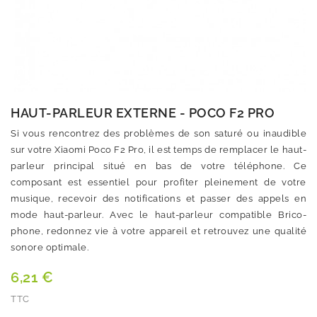
HAUT-PARLEUR EXTERNE - POCO F2 PRO
Si vous rencontrez des problèmes de son saturé ou inaudible
sur votre Xiaomi Poco F2 Pro, il est temps de remplacer le haut-
parleur principal situé en bas de votre téléphone. Ce
composant est essentiel pour profiter pleinement de votre
musique, recevoir des notifications et passer des appels en
mode haut-parleur. Avec le haut-parleur compatible Brico-
phone, redonnez vie à votre appareil et retrouvez une qualité
sonore optimale.
6,21 €
TTC