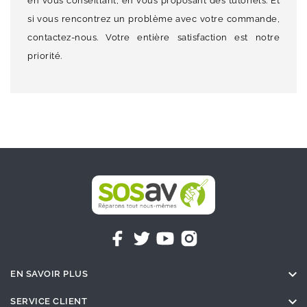
en vous conseillant, en vous proposant des tutoriels. Et
si vous rencontrez un problème avec votre commande,
contactez-nous. Votre entière satisfaction est notre
priorité.

EN SAVOIR PLUS

SERVICE CLIENT