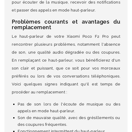
pour écouter de la musique, recevoir des notifications
et passer des appels en mode haut-parleur.
Problèmes courants et avantages du
remplacement
Le haut-parleur de votre Xiaomi Poco F2 Pro peut
rencontrer plusieurs problèmes, notamment l'absence
de son, une qualité audio dégradée ou des coupures.
En remplaçant ce haut-parleur, vous bénéficierez d'un
son clair et puissant, que ce soit pour vos morceaux
préférés ou lors de vos conversations téléphoniques.
Voici quelques signes indiquant qu'il est temps de
procéder au remplacement :
Pas de son lors de l'écoute de musique ou des
appels en mode haut-parleur.
Son de mauvaise qualité, avec des grésillements ou
des coupures fréquentes.
Fonctionnement intermittent du haut-parleur.