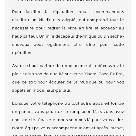
Pour faciliter la réparation, nous recommandons
d'utiliser un kit d'outils adapté, qui comprend tout le
nécessaire pour retirer la vitre arrière et accéder au
haut-parleur. Un mini décapeur thermique ou un sèche-
cheveux peut également être utile pour cette
opération.
Avec ce haut-parleur de remplacement, redécouvrez le
plaisir d'un son de qualité sur votre Xiaomi Poco F2 Pro,
que ce soit pour écouter de la musique ou pour vos
appels en mode haut-parleur.
Lorsque votre téléphone ou tout autre appareil tombe
en panne, vous pourriez le remplacer. Mais vous avez
choisi de le réparer et nous sommes là pour vous aider.
Notre équipe vous accompagne avant et après l'achat,