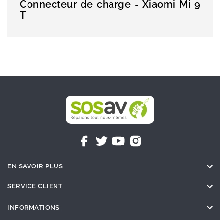
Connecteur de charge - Xiaomi Mi 9
T

EN SAVOIR PLUS

SERVICE CLIENT

INFORMATIONS