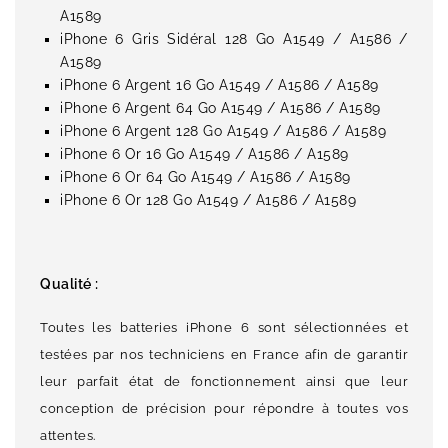
A1589
iPhone 6 Gris Sidéral 128 Go A1549 / A1586 /
A1589
iPhone 6 Argent 16 Go A1549 / A1586 / A1589
iPhone 6 Argent 64 Go A1549 / A1586 / A1589
iPhone 6 Argent 128 Go A1549 / A1586 / A1589
iPhone 6 Or 16 Go A1549 / A1586 / A1589
iPhone 6 Or 64 Go A1549 / A1586 / A1589
iPhone 6 Or 128 Go A1549 / A1586 / A1589
Qualité :
Toutes les batteries iPhone 6 sont sélectionnées et
testées par nos techniciens en France afin de garantir
leur parfait état de fonctionnement ainsi que leur
conception de précision pour répondre à toutes vos
attentes.