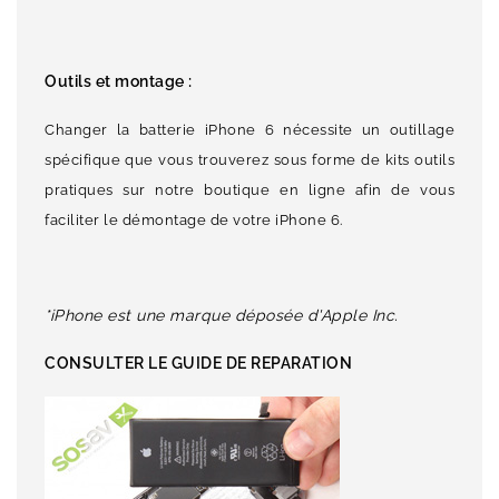
Outils et montage :
Changer la batterie iPhone 6 nécessite un outillage
spécifique que vous trouverez sous forme de kits outils
pratiques sur notre boutique en ligne afin de vous
faciliter le démontage de votre iPhone 6.
*iPhone est une marque déposée d'Apple Inc.
CONSULTER LE GUIDE DE REPARATION