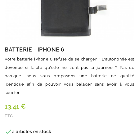
BATTERIE - IPHONE 6
Votre batterie iPhone 6 refuse de se charger ? L'autonomie est
devenue si faible qu'elle ne tient pas la journée ? Pas de
panique, nous vous proposons une batterie de qualité
identique afin de pouvoir vous balader sans avoir à vous
soucier.
13,41 €
TTC
Quantité

2 articles en stock