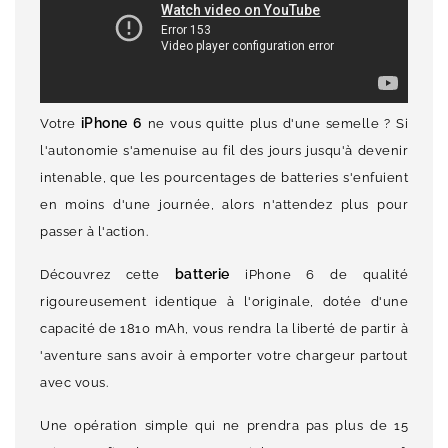
iPhone 6
Votre
ne vous quitte plus d'une semelle ? Si
l'autonomie s'amenuise au fil des jours jusqu'à devenir
intenable, que les pourcentages de batteries s'enfuient
en moins d'une journée, alors n'attendez plus pour
passer à l'action.
batterie
Découvrez cette
iPhone 6 de qualité
rigoureusement identique à l'originale, dotée d'une
capacité de 1810 mAh, vous rendra la liberté de partir à
'aventure sans avoir à emporter votre chargeur partout
avec vous.
Une opération simple qui ne prendra pas plus de 15