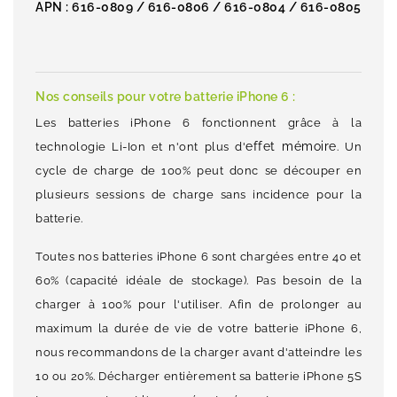
APN : 616-0809 / 616-0806 / 616-0804 / 616-0805
Nos conseils pour votre batterie iPhone 6 :
Les batteries iPhone 6 fonctionnent grâce à la
effet mémoire
technologie Li-Ion et n'ont plus d'
. Un
cycle de charge de 100% peut donc se découper en
plusieurs sessions de charge sans incidence pour la
batterie.
Toutes nos batteries iPhone 6 sont chargées entre 40 et
60% (capacité idéale de stockage). Pas besoin de la
charger à 100% pour l'utiliser. Afin de prolonger au
maximum la durée de vie de votre batterie iPhone 6,
nous recommandons de la charger avant d'atteindre les
10 ou 20%. Décharger entièrement sa batterie iPhone 5S