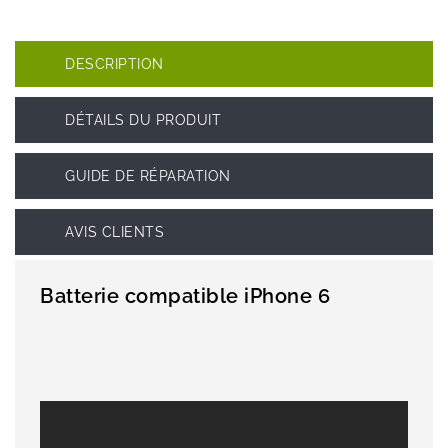
DESCRIPTION
DÉTAILS DU PRODUIT
GUIDE DE RÉPARATION
AVIS CLIENTS
Batterie compatible iPhone 6