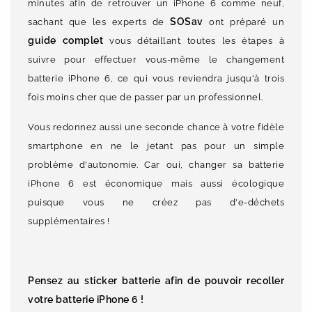
minutes afin de retrouver un iPhone 6 comme neuf,
SOSav
sachant que les experts de
ont préparé un
guide complet
vous détaillant toutes les étapes à
suivre pour effectuer vous-même le changement
batterie iPhone 6, ce qui vous reviendra jusqu'à trois
fois moins cher que de passer par un professionnel.
Vous redonnez aussi une seconde chance à votre fidèle
smartphone en ne le jetant pas pour un simple
problème d'autonomie. Car oui, changer sa batterie
iPhone 6 est économique mais aussi écologique
puisque vous ne créez pas d'e-déchets
supplémentaires !
Pensez au
sticker batterie
afin de pouvoir recoller
votre batterie iPhone 6 !