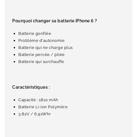
Pourquoi changer sa batterie iPhone 6 ?
Batterie gonflée
Problème d'autonomie
Batterie qui ne charge plus
Batterie percée / pliée
Batterie qui surchauffe
Caractéristiques :
Capacité : 1810 mAh
Batterie Li-ion Polymère
3,82V / 6,91Whr