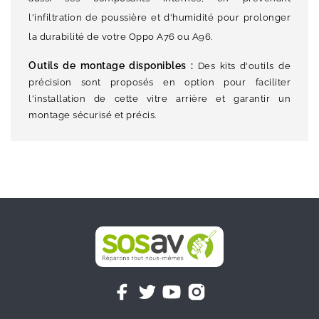
l'infiltration de poussière et d'humidité pour prolonger
la durabilité de votre Oppo A76 ou A96.
Outils de montage disponibles :
Des kits d'outils de
précision sont proposés en option pour faciliter
l'installation de cette vitre arrière et garantir un
montage sécurisé et précis.