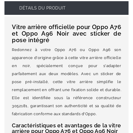
DÉTAILS DU PRODUIT
Vitre arrière officielle pour Oppo A76
et Oppo A96 Noir avec sticker de
pose intégré
Redonnez à votre Oppo A76 ou Oppo A96 son
apparence d'origine grâce à cette vitre arrière officielle
en noir, spécialement conçue pour s'adapter
parfaitement aux deux modèles. Avec un sticker de
pose pré-installé, cette vitre arrière simplifie le
remplacement en offrant une fixation solide et durable.
Elle est identifiée sous la référence constructeur
3052181, garantissant son authenticité et sa qualité de
fabrication conforme aux standards d'Oppo.
Caractéristiques et avantages de la vitre
arrière pour Oppo A76 et Oppo A96 Noir