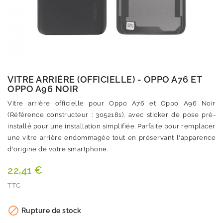
VITRE ARRIÈRE (OFFICIELLE) - OPPO A76 ET
OPPO A96 NOIR
Vitre arrière officielle pour Oppo A76 et Oppo A96 Noir
(Référence constructeur : 3052181), avec sticker de pose pré-
installé pour une installation simplifiée. Parfaite pour remplacer
une vitre arrière endommagée tout en préservant l'apparence
d'origine de votre smartphone.
22,41 €
TTC
Quantité

Rupture de stock