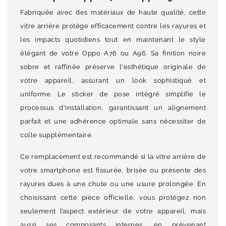
Fabriquée avec des matériaux de haute qualité, cette
vitre arrière protège efficacement contre les rayures et
les impacts quotidiens tout en maintenant le style
élégant de votre Oppo A76 ou A96. Sa finition noire
sobre et raffinée préserve l'esthétique originale de
votre appareil, assurant un look sophistiqué et
uniforme. Le sticker de pose intégré simplifie le
processus d'installation, garantissant un alignement
parfait et une adhérence optimale sans nécessiter de
colle supplémentaire.
Ce remplacement est recommandé si la vitre arrière de
votre smartphone est fissurée, brisée ou présente des
rayures dues à une chute ou une usure prolongée. En
choisissant cette pièce officielle, vous protégez non
seulement l’aspect extérieur de votre appareil, mais
aussi ses composants internes, en prévenant