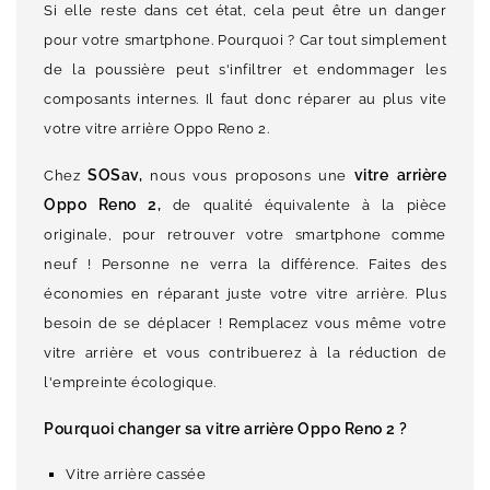
Si elle reste dans cet état, cela peut être un danger
pour votre smartphone. Pourquoi ? Car tout simplement
de la poussière peut s'infiltrer et endommager les
composants internes. Il faut donc réparer au plus vite
votre vitre arrière Oppo Reno 2.
SOSav,
vitre arrière
Chez
nous vous proposons une
Oppo Reno 2,
de qualité équivalente à la pièce
originale, pour retrouver votre smartphone comme
neuf ! Personne ne verra la différence. Faites des
économies en réparant juste votre vitre arrière. Plus
besoin de se déplacer ! Remplacez vous même votre
vitre arrière et vous contribuerez à la réduction de
l'empreinte écologique.
Pourquoi changer sa vitre arrière Oppo Reno 2 ?
Vitre arrière cassée