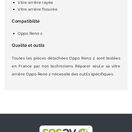
Vitre arrière rayée
Vitre arrière fissurée
Compatibilité
Oppo Reno 2
Qualité et outils
Toutes les pièces détachées Oppo Reno 2 sont testées
en France par nos techniciens. Réparer seul.e sa vitre
arrière Oppo Reno 2 nécessite des outils spécifiques.