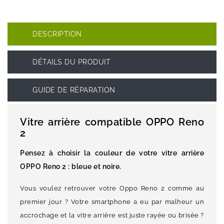
DESCRIPTION
DÉTAILS DU PRODUIT
GUIDE DE RÉPARATION
Vitre arrière compatible OPPO Reno
2
Pensez à choisir la couleur de votre vitre arrière
OPPO Reno 2 : bleue et noire.
Vous voulez retrouver votre Oppo Reno 2 comme au
premier jour ? Votre smartphone a eu par malheur un
accrochage et la vitre arrière est juste rayée ou brisée ?