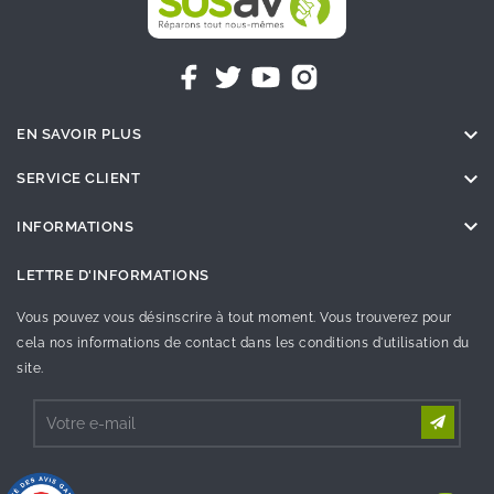

EN SAVOIR PLUS

SERVICE CLIENT

INFORMATIONS
LETTRE D'INFORMATIONS
Vous pouvez vous désinscrire à tout moment. Vous trouverez pour
cela nos informations de contact dans les conditions d'utilisation du
site.