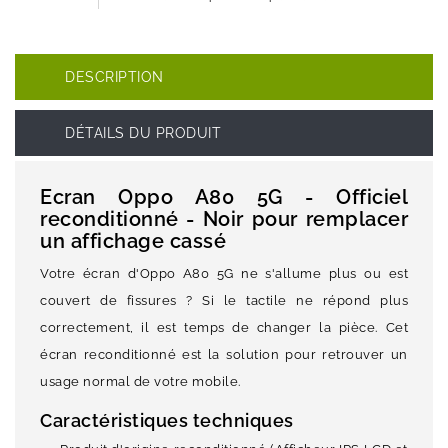
DESCRIPTION
DÉTAILS DU PRODUIT
Ecran Oppo A80 5G - Officiel
reconditionné - Noir pour remplacer
un affichage cassé
Votre écran d'Oppo A80 5G ne s'allume plus ou est
couvert de fissures ? Si le tactile ne répond plus
correctement, il est temps de changer la pièce. Cet
écran reconditionné est la solution pour retrouver un
usage normal de votre mobile.
Caractéristiques techniques