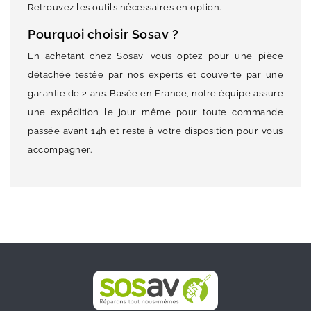
Retrouvez les outils nécessaires en option.
Pourquoi choisir Sosav ?
En achetant chez Sosav, vous optez pour une pièce
détachée testée par nos experts et couverte par une
garantie de 2 ans. Basée en France, notre équipe assure
une expédition le jour même pour toute commande
passée avant 14h et reste à votre disposition pour vous
accompagner.