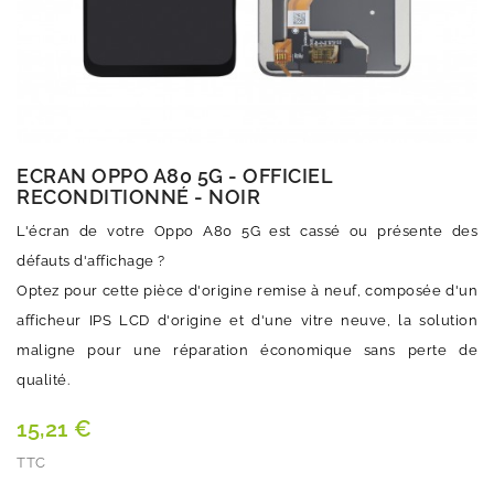
ECRAN OPPO A80 5G - OFFICIEL
RECONDITIONNÉ - NOIR
L'écran de votre Oppo A80 5G est cassé ou présente des
défauts d'affichage ?
Optez pour cette pièce d'origine remise à neuf, composée d'un
afficheur IPS LCD d'origine et d'une vitre neuve, la solution
maligne pour une réparation économique sans perte de
qualité.
15,21 €
TTC