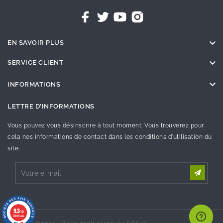

EN SAVOIR PLUS

SERVICE CLIENT

INFORMATIONS
LETTRE D'INFORMATIONS
Vous pouvez vous désinscrire à tout moment. Vous trouverez pour
cela nos informations de contact dans les conditions d'utilisation du
site.
9.3
/10
26995 avis